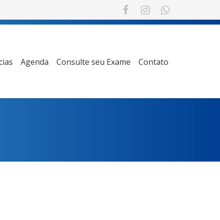
cias
Agenda
Consulte seu Exame
Contato