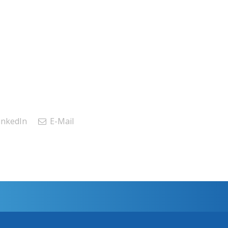
inkedIn
E-Mail