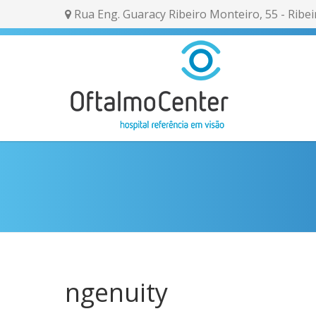
Rua Eng. Guaracy Ribeiro Monteiro, 55 - Ribei
ngenuity