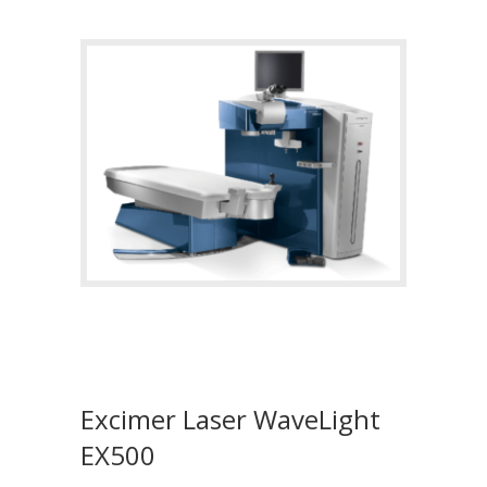
Excimer Laser WaveLight
EX500