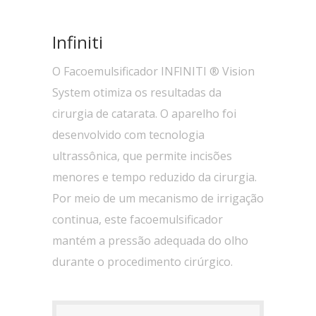
Infiniti
O Facoemulsificador INFINITI ® Vision
System otimiza os resultadas da
cirurgia de catarata. O aparelho foi
desenvolvido com tecnologia
ultrassônica, que permite incisões
menores e tempo reduzido da cirurgia.
Por meio de um mecanismo de irrigação
continua, este facoemulsificador
mantém a pressão adequada do olho
durante o procedimento cirúrgico.