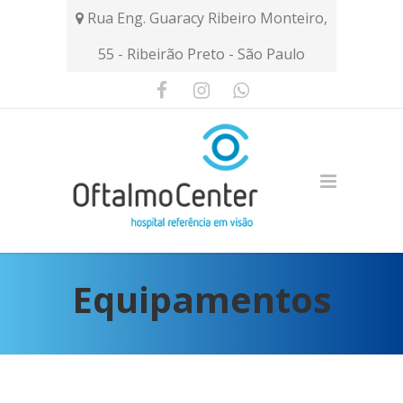
Rua Eng. Guaracy Ribeiro Monteiro,
55 - Ribeirão Preto - São Paulo
Equipamentos