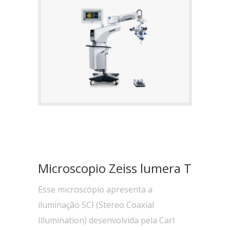
Microscopio Zeiss lumera T
Esse microscópio apresenta a
iluminação SCI (Stereo Coaxial
Illumination) desenvolvida pela Carl