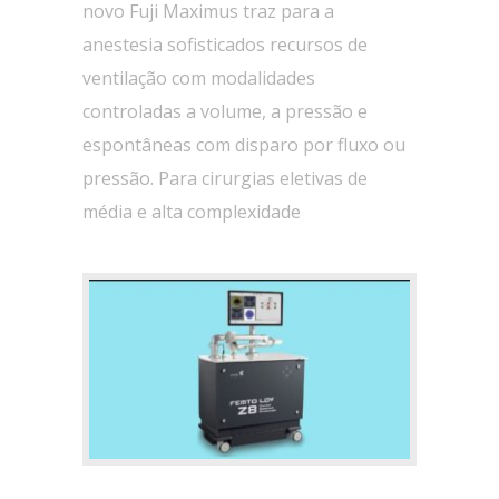
novo Fuji Maximus traz para a
anestesia sofisticados recursos de
ventilação com modalidades
controladas a volume, a pressão e
espontâneas com disparo por fluxo ou
pressão. Para cirurgias eletivas de
média e alta complexidade