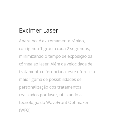
Excimer Laser
Aparelho é extremamente rápido,
corrigindo 1 grau a cada 2 segundos,
minimizando o tempo de exposição da
córnea ao laser. Além da velocidade de
tratamento diferenciada, este oferece a
maior gama de possibilidades de
personalização dos tratamentos
realizados por laser, utilizando a
tecnologia do WaveFront Optimazer
(WFO)