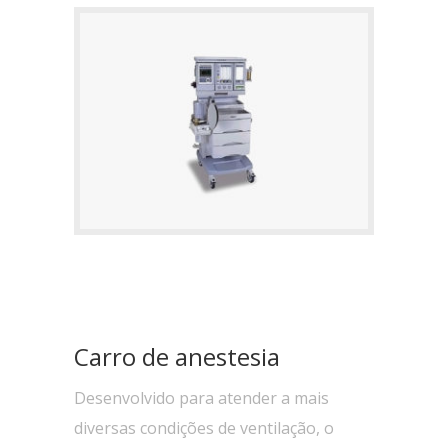
Carro de anestesia
Desenvolvido para atender a mais
diversas condições de ventilação, o