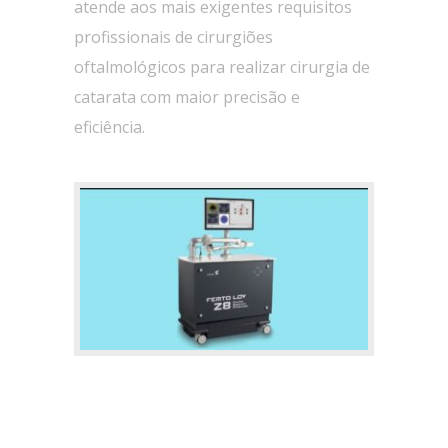
atende aos mais exigentes requisitos
profissionais de cirurgiões
oftalmológicos para realizar cirurgia de
catarata com maior precisão e
eficiência.