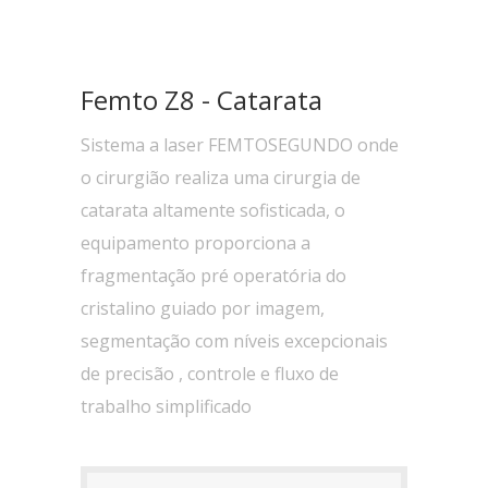
Femto Z8 - Catarata
Sistema a laser FEMTOSEGUNDO onde
o cirurgião realiza uma cirurgia de
catarata altamente sofisticada, o
equipamento proporciona a
fragmentação pré operatória do
cristalino guiado por imagem,
segmentação com níveis excepcionais
de precisão , controle e fluxo de
trabalho simplificado