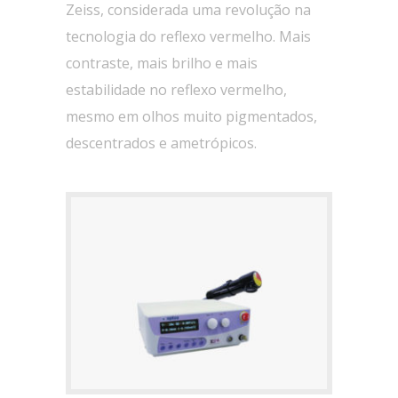
Zeiss, considerada uma revolução na
tecnologia do reflexo vermelho. Mais
contraste, mais brilho e mais
estabilidade no reflexo vermelho,
mesmo em olhos muito pigmentados,
descentrados e ametrópicos.