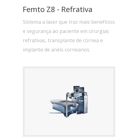
Femto Z8 - Refrativa
Sistema a laser que traz mais benefícios
e segurança ao paciente em cirurgias
refrativas, transplante de córnea e
implante de anéis corneanos.