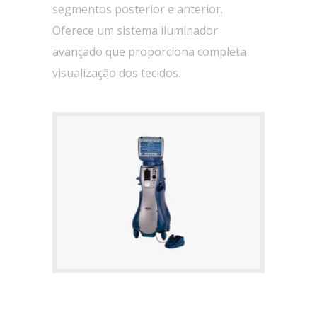
segmentos posterior e anterior.
Oferece um sistema iluminador
avançado que proporciona completa
visualização dos tecidos.