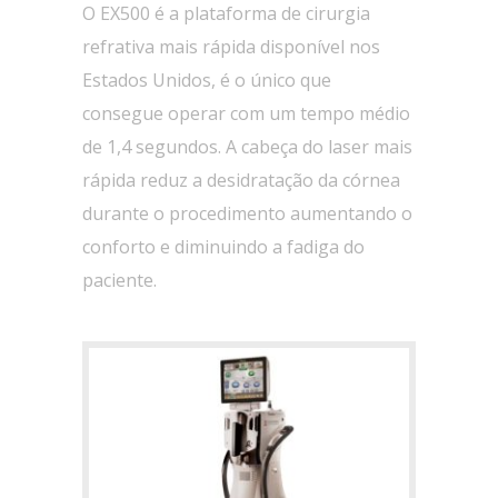
O EX500 é a plataforma de cirurgia
refrativa mais rápida disponível nos
Estados Unidos, é o único que
consegue operar com um tempo médio
de 1,4 segundos. A cabeça do laser mais
rápida reduz a desidratação da córnea
durante o procedimento aumentando o
conforto e diminuindo a fadiga do
paciente.