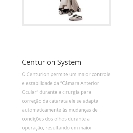
Centurion System
O Centurion permite um maior controle
e estabilidade da “Câmara Anterior
Ocular” durante a cirurgia para
correção da catarata ele se adapta
automaticamente às mudanças de
condições dos olhos durante a
operação, resultando em maior