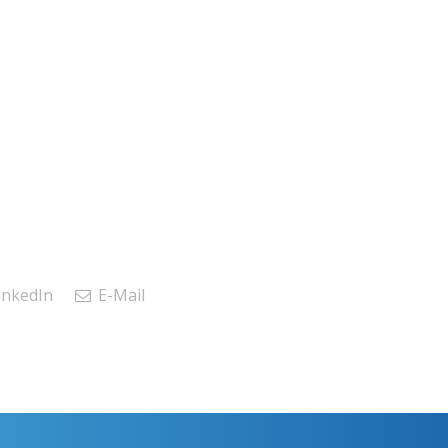
inkedIn
E-Mail