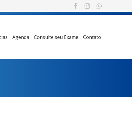
cias
Agenda
Consulte seu Exame
Contato