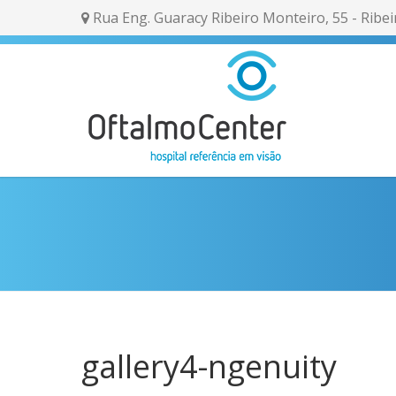
Rua Eng. Guaracy Ribeiro Monteiro, 55 - Ribei
gallery4-ngenuity