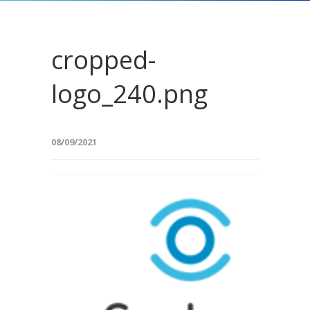
cropped-
logo_240.png
08/09/2021