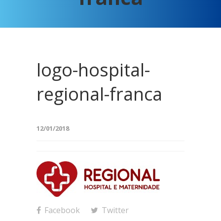
logo-hospital-
regional-franca
12/01/2018
Facebook
Twitter