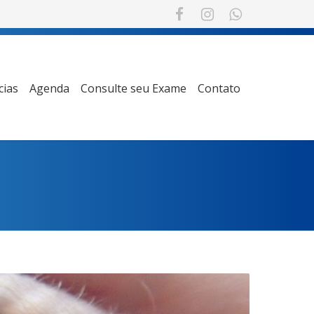
cias
Agenda
Consulte seu Exame
Contato