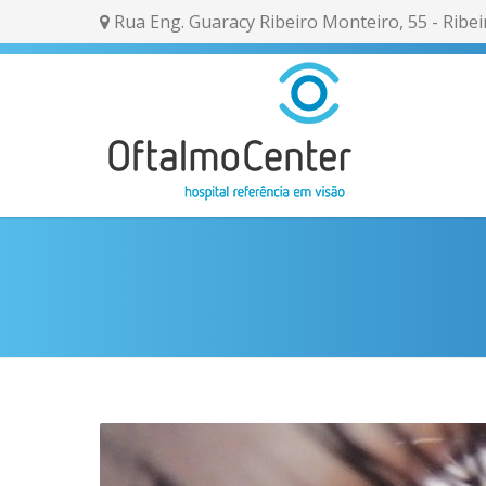
Rua Eng. Guaracy Ribeiro Monteiro, 55 - Ribei