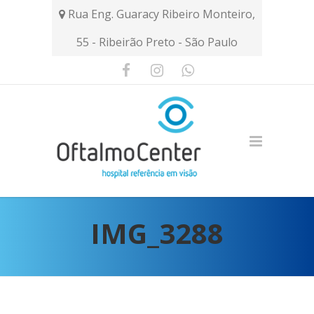
Rua Eng. Guaracy Ribeiro Monteiro,
55 - Ribeirão Preto - São Paulo
IMG_3288