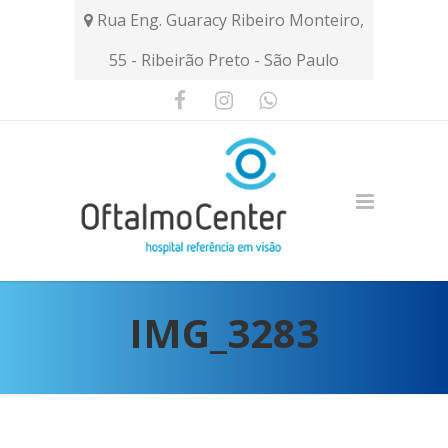
Rua Eng. Guaracy Ribeiro Monteiro,
55 - Ribeirão Preto - São Paulo
IMG_3283