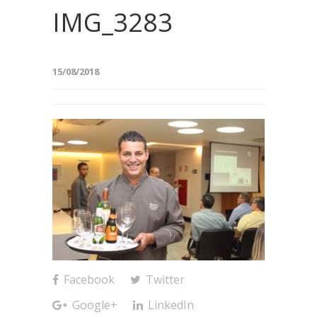
IMG_3283
15/08/2018
Facebook
Twitter
Google+
LinkedIn