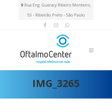
Rua Eng. Guaracy Ribeiro Monteiro,
55 - Ribeirão Preto - São Paulo
IMG_3265