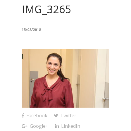
IMG_3265
15/08/2018
Facebook
Twitter
Google+
LinkedIn