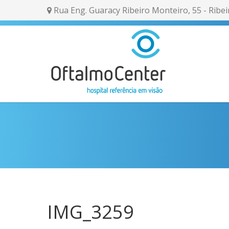
Rua Eng. Guaracy Ribeiro Monteiro, 55 - Ribei
IMG_3259