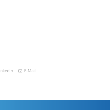
inkedIn
E-Mail