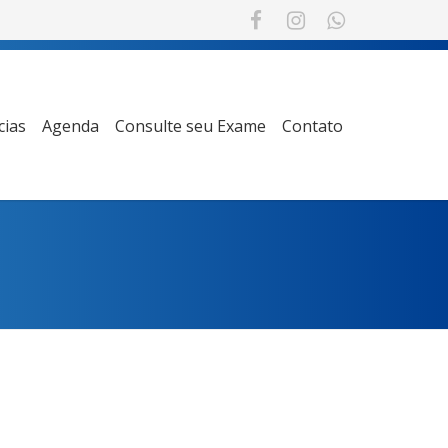
cias
Agenda
Consulte seu Exame
Contato