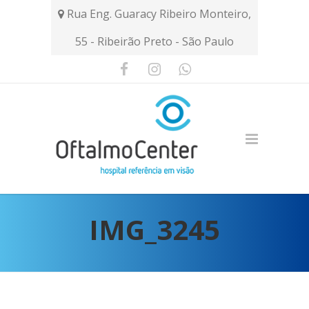
Rua Eng. Guaracy Ribeiro Monteiro,
55 - Ribeirão Preto - São Paulo
IMG_3245