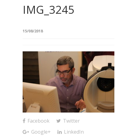
IMG_3245
15/08/2018
Facebook
Twitter
Google+
LinkedIn