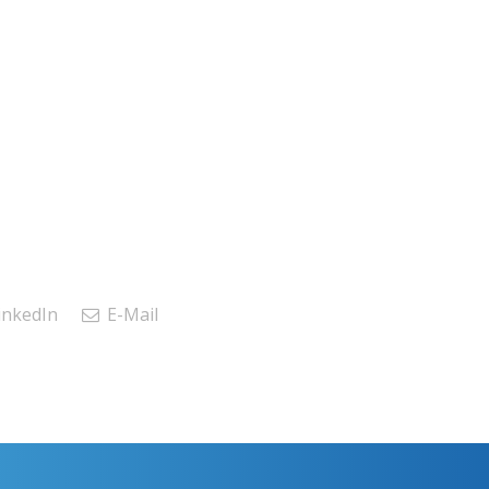
inkedIn
E-Mail