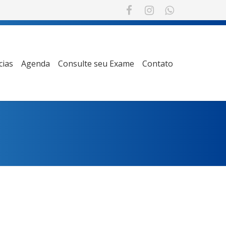
cias
Agenda
Consulte seu Exame
Contato