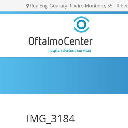
Rua Eng. Guaracy Ribeiro Monteiro, 55 - Ribei
IMG_3184