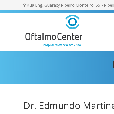
Rua Eng. Guaracy Ribeiro Monteiro, 55 - Ribei
Dr. Edmundo Martine