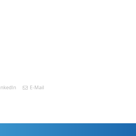
inkedIn
E-Mail