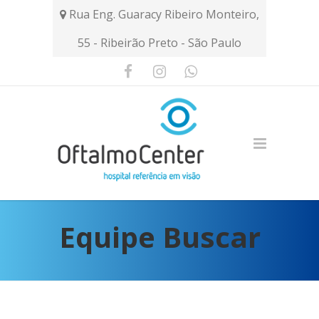
Rua Eng. Guaracy Ribeiro Monteiro,
55 - Ribeirão Preto - São Paulo
Equipe Buscar